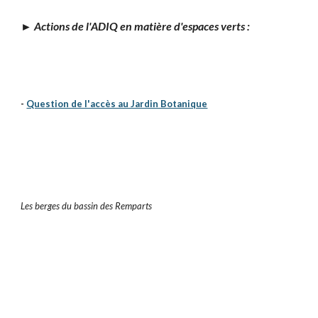
►
Actions de l'ADIQ en matière d'espaces verts :
-
Question de l'accès au Jardin Botanique
Les berges du bassin des Remparts