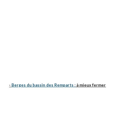
-
Berges du bassin des Remparts :
à mieux fermer