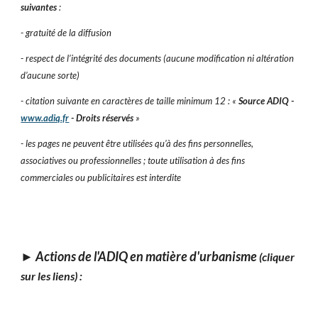
suivantes
:
- gratuité de la diffusion
- respect de l’intégrité des documents (aucune modification ni altération
d’aucune sorte)
- citation suivante en caractères de taille minimum 12 : «
Source ADIQ -
www.adiq.fr
- Droits réservés
»
- les pages ne peuvent être utilisées qu’à des fins personnelles,
associatives ou professionnelles ; toute utilisation à des fins
commerciales ou publicitaires est interdite
►
Actions de l'ADIQ en matière d'urbanisme
(cliquer
sur les liens) :