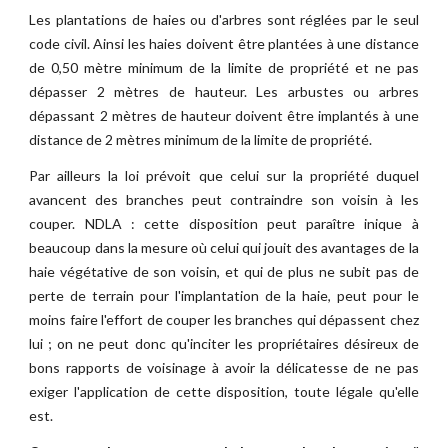
Les plantations de haies ou d'arbres sont réglées par le seul
code civil. Ainsi les haies doivent être plantées à une distance
de 0,50 mètre minimum de la limite de propriété et ne pas
dépasser 2 mètres de hauteur. Les arbustes ou arbres
dépassant 2 mètres de hauteur doivent être implantés à une
distance de 2 mètres minimum de la limite de propriété.
Par ailleurs la loi prévoit que celui sur la propriété duquel
avancent des branches peut contraindre son voisin à les
couper. NDLA : cette disposition peut paraître inique à
beaucoup dans la mesure où celui qui jouit des avantages de la
haie végétative de son voisin, et qui de plus ne subit pas de
perte de terrain pour l'implantation de la haie, peut pour le
moins faire l'effort de couper les branches qui dépassent chez
lui ; on ne peut donc qu'inciter les propriétaires désireux de
bons rapports de voisinage à avoir la délicatesse de ne pas
exiger l'application de cette disposition, toute légale qu'elle
est.