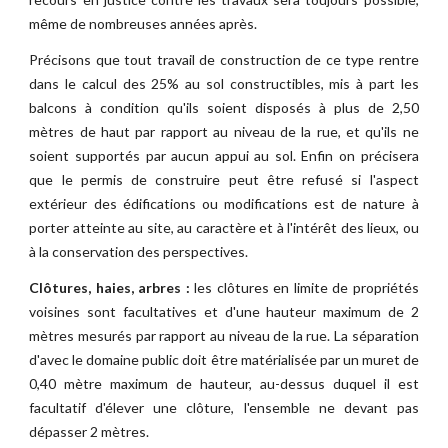
même de nombreuses années après.
Précisons que tout travail de construction de ce type rentre
dans le calcul des 25% au sol constructibles, mis à part les
balcons à condition qu'ils soient disposés à plus de 2,50
mètres de haut par rapport au niveau de la rue, et qu'ils ne
soient supportés par aucun appui au sol. Enfin on précisera
que le permis de construire peut être refusé si l'aspect
extérieur des édifications ou modifications est de nature à
porter atteinte au site, au caractère et à l'intérêt des lieux, ou
à la conservation des perspectives.
Clôtures, haies, arbres :
les clôtures en limite de propriétés
voisines sont facultatives et d'une hauteur maximum de 2
mètres mesurés par rapport au niveau de la rue. La séparation
d'avec le domaine public doit être matérialisée par un muret de
0,40 mètre maximum de hauteur, au-dessus duquel il est
facultatif d'élever une clôture, l'ensemble ne devant pas
dépasser 2 mètres.