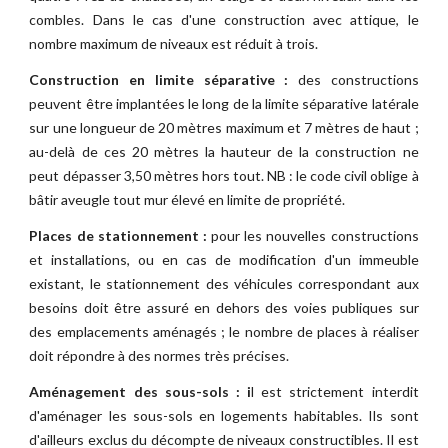
combles. Dans le cas d'une construction avec attique, le
nombre maximum de niveaux est réduit à trois.
Construction en limite séparative :
des constructions
peuvent être implantées le long de la limite séparative latérale
sur une longueur de 20 mètres maximum et 7 mètres de haut ;
au-delà de ces 20 mètres la hauteur de la construction ne
peut dépasser 3,50 mètres hors tout. NB : le code civil oblige à
bâtir aveugle tout mur élevé en limite de propriété.
Places de stationnement :
pour les nouvelles constructions
et installations, ou en cas de modification d'un immeuble
existant, le stationnement des véhicules correspondant aux
besoins doit être assuré en dehors des voies publiques sur
des emplacements aménagés ; le nombre de places à réaliser
doit répondre à des normes très précises.
Aménagement des sous-sols : i
l est strictement interdit
d'aménager les sous-sols en logements habitables. Ils sont
d'ailleurs exclus du décompte de niveaux constructibles. Il est