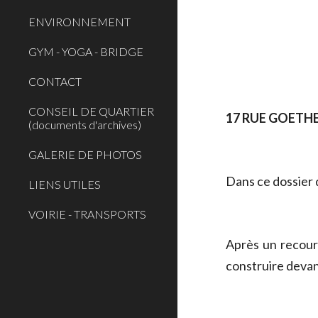
ENVIRONNEMENT
GYM - YOGA - BRIDGE
CONTACT
CONSEIL DE QUARTIER
17 RUE GOETHE
(documents d'archives)
GALERIE DE PHOTOS
Dans ce dossier 
LIENS UTILES
VOIRIE - TRANSPORTS
Après un recour
construire devan