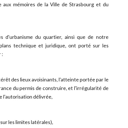
 aux mémoires de la Ville de Strasbourg et du
s d'urbanisme du quartier, ainsi que de notre
lans technique et juridique, ont porté sur les
 :
térêt des lieux avoisinants, l'atteinte portée par le
rance du permis de construire, et l'irrégularité de
 l'autorisation délivrée,
sur les limites latérales),