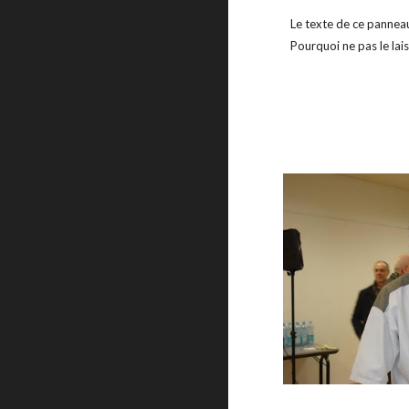
Le texte de ce panneau,
Pourquoi ne pas le lai