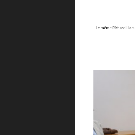
Le même Richard Haeus