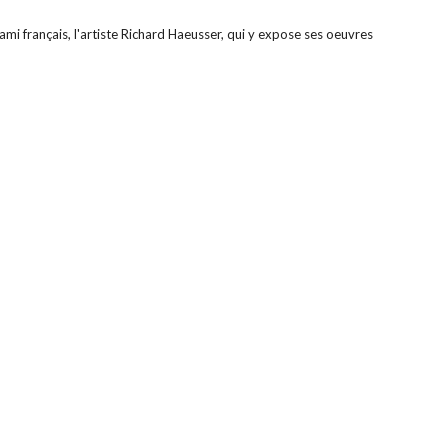
ami français, l'artiste Richard Haeusser, qui y expose ses oeuvres