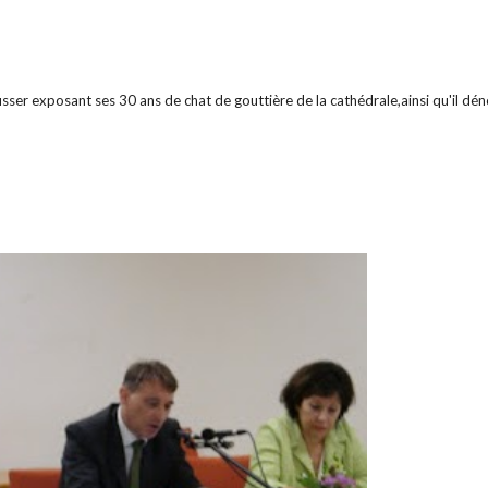
ser exposant ses 30 ans de chat de gouttière de la cathédrale,ainsi qu'il d