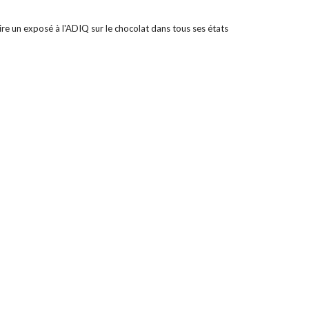
ire un exposé à l'ADIQ sur le chocolat dans tous ses états