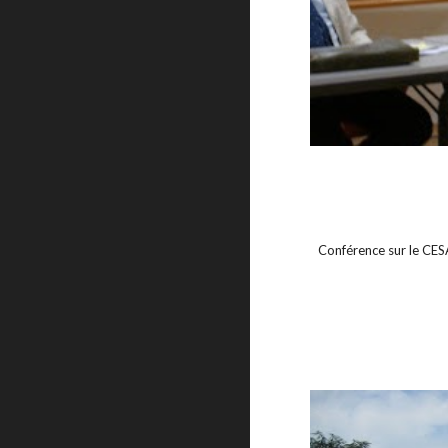
Conférence sur le CESA