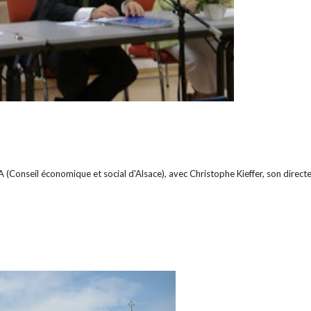
 (Conseil économique et social d'Alsace), avec Christophe Kieffer, son direct