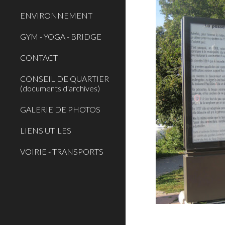
ENVIRONNEMENT
GYM - YOGA - BRIDGE
CONTACT
CONSEIL DE QUARTIER
(documents d'archives)
GALERIE DE PHOTOS
LIENS UTILES
VOIRIE - TRANSPORTS