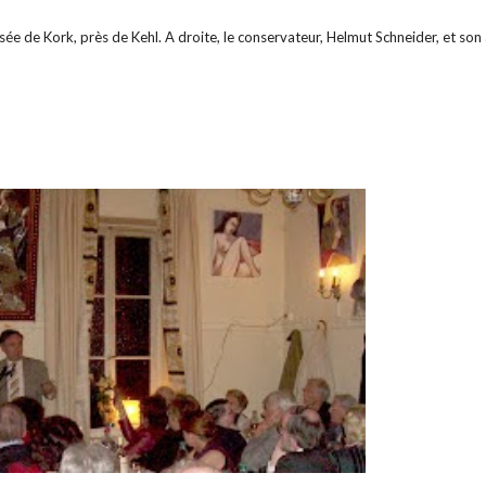
sée de Kork, près de Kehl. A droite, le conservateur, Helmut Schneider, et son 