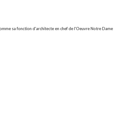
énomme sa fonction d'architecte en chef de l'Oeuvre Notre Dame