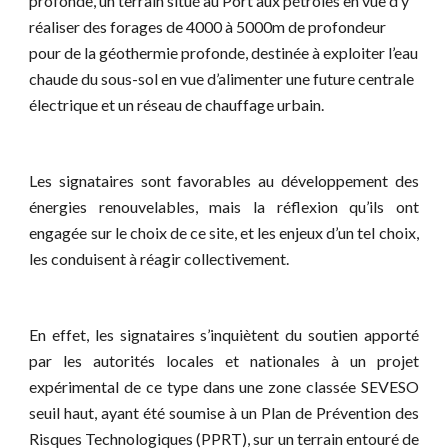
profonde, un terrain situé au Port aux pétroles en vue d’y
réaliser des forages de 4000 à 5000m de profondeur
pour de la géothermie profonde, destinée à exploiter l’eau
chaude du sous-sol en vue d’alimenter une future centrale
électrique et un réseau de chauffage urbain.
Les signataires sont favorables au développement des
énergies renouvelables, mais la réflexion qu’ils ont
engagée sur le choix de ce site, et les enjeux d’un tel choix,
les conduisent à réagir collectivement.
En effet, les signataires s’inquiètent du soutien apporté
par les autorités locales et nationales à un projet
expérimental de ce type dans une zone classée SEVESO
seuil haut, ayant été soumise à un Plan de Prévention des
Risques Technologiques (PPRT), sur un terrain entouré de