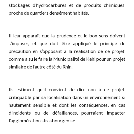
stockages d’hydrocarbures et de produits chimiques,
proche de quartiers densément habités.
Il leur apparaît que la prudence et le bon sens doivent
s’imposer, et que doit être appliqué le principe de
précaution en s’opposant à la réalisation de ce projet,
comme a su le faire la Municipalité de Kehl pour un projet
similaire de l’autre côté du Rhin.
Ils estiment qu’il convient de dire non à ce projet,
critiquable par sa localisation dans un environnement si
hautement sensible et dont les conséquences, en cas
d’incidents ou de défaillances, pourraient impacter
l’agglomération strasbourgeoise.