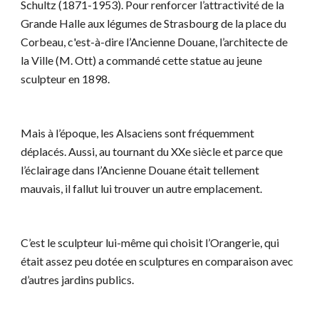
Schultz (1871-1953). Pour renforcer l’attractivité de la
Grande Halle aux légumes de Strasbourg de la place du
Corbeau, c'est-à-dire l’Ancienne Douane, l’architecte de
la Ville (M. Ott) a commandé cette statue au jeune
sculpteur en 1898.
Mais à l’époque, les Alsaciens sont fréquemment
déplacés. Aussi, au tournant du XXe siècle et parce que
l’éclairage dans l’Ancienne Douane était tellement
mauvais, il fallut lui trouver un autre emplacement.
C’est le sculpteur lui-même qui choisit l’Orangerie, qui
était assez peu dotée en sculptures en comparaison avec
d’autres jardins publics.