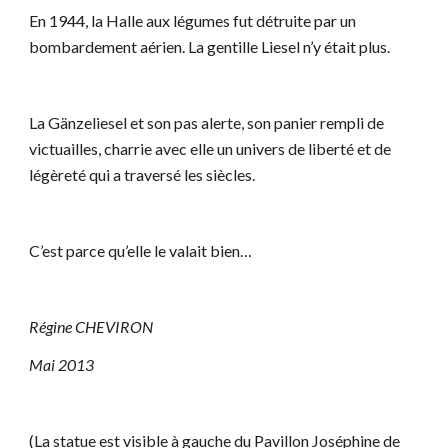
En 1944, la Halle aux légumes fut détruite par un
bombardement aérien. La gentille Liesel n’y était plus.
La Gänzeliesel et son pas alerte, son panier rempli de
victuailles, charrie avec elle un univers de liberté et de
légèreté qui a traversé les siècles.
C’est parce qu’elle le valait bien…
Régine CHEVIRON
Mai 2013
(La statue est visible à gauche du Pavillon Joséphine de